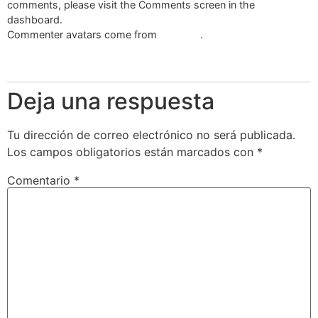
comments, please visit the Comments screen in the
dashboard.
Commenter avatars come from
Gravatar
.
Responder
Deja una respuesta
Tu dirección de correo electrónico no será publicada.
Los campos obligatorios están marcados con
*
Comentario
*