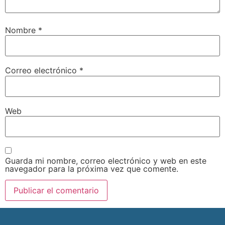
Nombre
*
Correo electrónico
*
Web
Guarda mi nombre, correo electrónico y web en este
navegador para la próxima vez que comente.