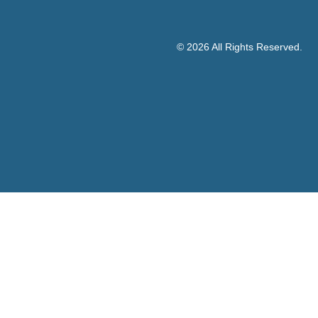
© 2026 All Rights Reserved.