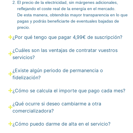
El precio de la electricidad, sin márgenes adicionales,
reflejando el coste real de la energía en el mercado.
De esta manera, obtendrás mayor transparencia en lo que
pagas y podrás beneficiarte de eventuales bajadas de
precio.
¿Por qué tengo que pagar 4,99€ de suscripción?
¿Cuáles son las ventajas de contratar vuestros
servicios?
¿Existe algún periodo de permanencia o
fidelización?
¿Cómo se calcula el importe que pago cada mes?
¿Qué ocurre si deseo cambiarme a otra
comercializadora?
¿Cómo puedo darme de alta en el servicio?