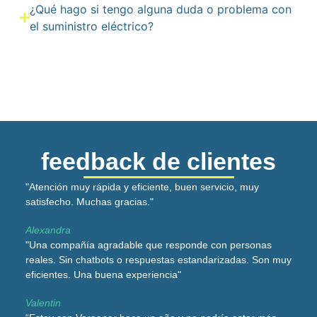
¿Qué hago si tengo alguna duda o problema con
el suministro eléctrico?
feedback de clientes
"Atención muy rápida y eficiente, buen servicio, muy
satisfecho. Muchas gracias."
Alexandra
"Una compañía agradable que responde con personas
reales. Sin chatbots o respuestas estandarizadas. Son muy
eficientes. Una buena experiencia"
Valentin